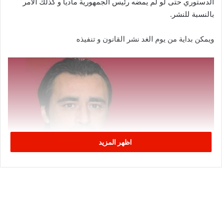
الدستوري حتى لو لم يمضه رئيس الجمهورية ماديا و كذلك الأمر
بالنسبة للنشر.
ويمكن بداية من يوم الغد نشر القانون و تنفيذه
اظهر المزيد