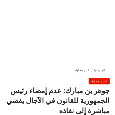
الرئيسية
/
اخبار محلية
اخبار محلية
جوهر بن مبارك: عدم إمضاء رئيس
الجمهورية للقانون في الآجال يفضي
مباشرة إلى نفاذه