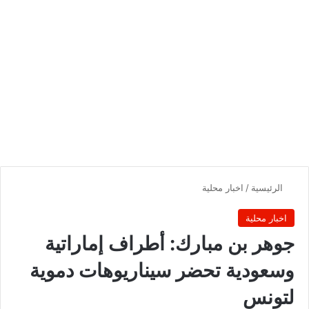
الرئيسية
/
اخبار محلية
اخبار محلية
جوهر بن مبارك: أطراف إماراتية
وسعودية تحضر سيناريوهات دموية
لتونس