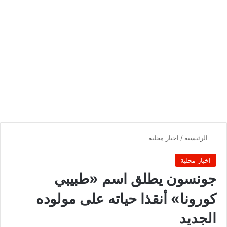
الرئيسية
/
اخبار محلية
اخبار محلية
جونسون يطلق اسم «طبيبي
كورونا» أنقذا حياته على مولوده
الجديد