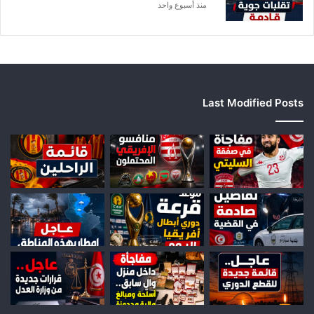
منذ أسبوع واحد
Last Modified Posts