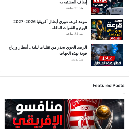
إيقاف المشتبه به
منذ 23 ساعة
موعد قرعة دوري أبطال أفريقيا 2026-2027
اليوم و القنوات الناقلة ..
منذ 24 ساعة
الرصد الجوي يحذر من تقلبات ليلية.. أمطار ورياح
قوية بهذه الجهات
منذ يومين
Featured Posts
ق
ا
ئ
م
ة