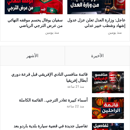
ي
عاجل: وزارة العدل تعلن عزل عدول
سفيان بوفال يحسم موقفه النهائي
إشهاد وشطب خبير عدلي
من عرض الترجي الرياضي
منذ يومين
منذ يومين
الأخيرة
الأشهر
قائمة منافسي النادي الإفريقي قبل قرعة دوري
أبطال إفريقيا
منذ 21 ساعة
أسماء كبيرة تغادر الترجي.. القائمة الكاملة
منذ 22 ساعة
تفاصيل جديدة في قضية سيارة بلدية باردو بعد