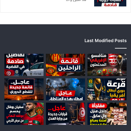
Last Modified Posts