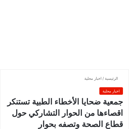
الرئيسية
/
اخبار محلية
اخبار محلية
جمعية ضحايا الأخطاء الطبية تستنكر
اقصاءها من الحوار التشاركي حول
قطاع الصحة وتصفه بحوار