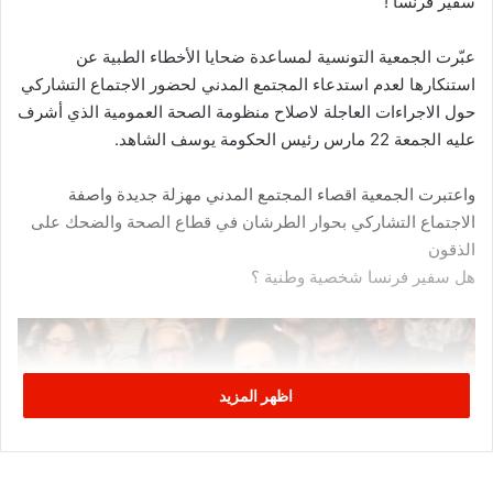
سفير فرنسا !
عبّرت الجمعية التونسية لمساعدة ضحايا الأخطاء الطبية عن
استنكارها لعدم استدعاء المجتمع المدني لحضور الاجتماع التشاركي
حول الاجراءات العاجلة لاصلاح منظومة الصحة العمومية الذي أشرف
عليه الجمعة 22 مارس رئيس الحكومة يوسف الشاهد.
واعتبرت الجمعية اقصاء المجتمع المدني مهزلة جديدة واصفة
الاجتماع التشاركي بحوار الطرشان في قطاع الصحة والضحك على
الذقون
هل سفير فرنسا شخصية وطنية ؟
اظهر المزيد