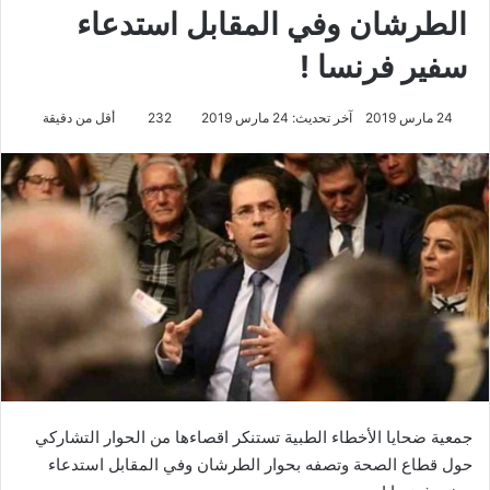
الطرشان وفي المقابل استدعاء
سفير فرنسا !
24 مارس 2019
آخر تحديث: 24 مارس 2019
232
أقل من دقيقة
جمعية ضحايا الأخطاء الطبية تستنكر اقصاءها من الحوار التشاركي
حول قطاع الصحة وتصفه بحوار الطرشان وفي المقابل استدعاء