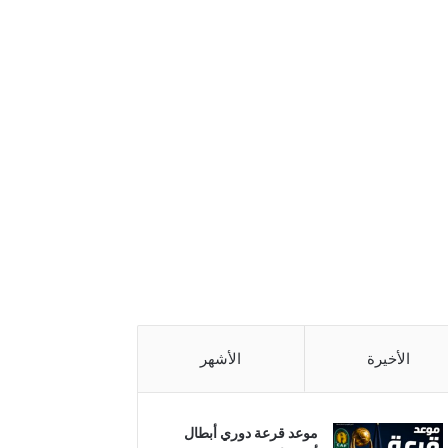
الأخيرة
الأشهر
موعد قرعة دوري أبطال