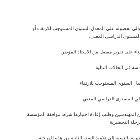
والي بحصوله على المعدل السنوي المستوجب للارتقاء أو
لمستوى الدراسي المعني.
 بناء على تقرير مفصل من الأستاذ المؤطر.
ين المهندسين وطلب إعادة اجتيازها شرط موافقة المؤسسة
مرحلة التحضيرية.
التحضيرية بالنسبة إلى تلاميذ السنة الثانية من هذه المرحلة