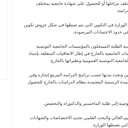
ختلف مراحلها أو للحصول على شهادة جامعية بمختلف
دراسة.
 الوزارة في التكوين التي يتم ضبطها في شكل عروض تكوين
ي حدود الاعتمادات المرصودة.
 خصوصية الطلبة المسجلون بالمؤسسات الجامعية التونسية
ت الجامعية بالخارج في إطار الاتفاقيات المتعلقة بإسناد
معية التونسية العمومية ونظيراتها بالخارج.
ن وتحدد مدتها حسب برنامج الدراسة المزمع إنجازه وفي
 المدة الرسمية المعتمدة بنظام الدراسات بالخارج للحصول
ليم العالي والبحث العلمي تحديد الاختصاصات والشهادات
لتي تضبطها الوزارة.