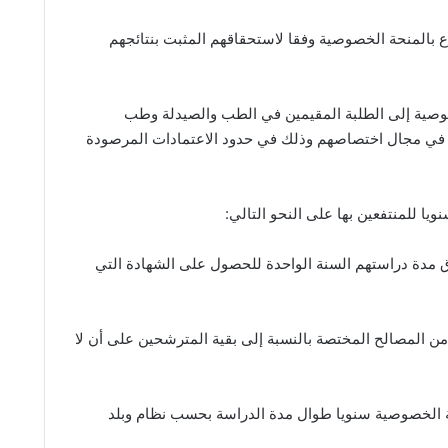
فاع بالمنحة الخصوصية وفقا لاستحقاقهم المثبت بنتائجهم
ة الخصوصية إلى الطلبة المقيمين في الطب والصيدلة وطب
رج في مجال اختصاصهم وذلك في حدود الاعتمادات المرصودة
طلبة الذين تفوق مدة دراستهم السنة الواحدة للحصول على الشهادة التي
من المصالح المختصة بالنسبة إلى بقية المترشحين على أن لا
 بالمنحة الخصوصية سنويا طوال مدة الدراسة بحسب نظام وبلد