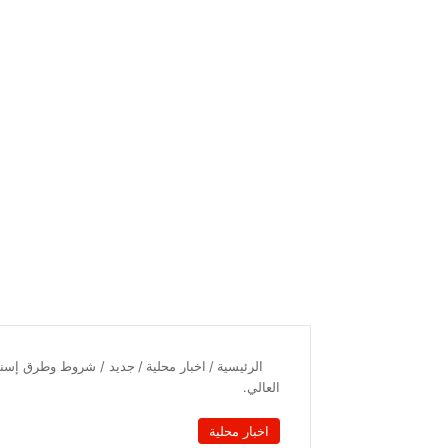
الرئيسية
/
اخبار محلية
/
جديد / شروط وطرق إسناد و
العالي.
اخبار محلية