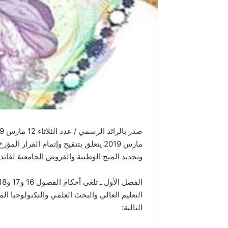
وتجديد المنح الوطنية والقروض الجامعية لفائدة 
التالية: