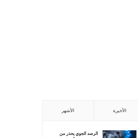
الأخيرة
الأشهر
الرصد الجوي يحذر من