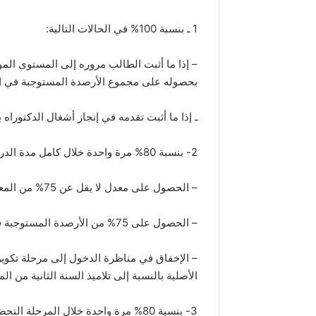
1 ـ بنسبة 100% في الحالات التالية:
– إذا ما أثبت الطالب مروره إلى المستوى الم
بحصوله على مجموع الأرصدة المستوجبة في ا
ـ إذا ما أثبت تقدمه في إنجاز أشغال الدكتوراه
2- بنسبة 80% مرة واحدة خلال كامل مدة الدراسة في الحالات التالية:
– الحصول على معدل لا يقل عن 75% من المعدل السنوي المستوجب للارتقاء.
– الحصول على 75% من الأرصدة المستوجبة في المستوى الدراسي المعني.
– الإخفاق في مناظرة الدخول إلى مرحلة تكو
الأصلية بالنسبة إلى تلاميذ السنة الثانية من ال
3- بنسبة 80% مرة واحدة خلال المرحلة 