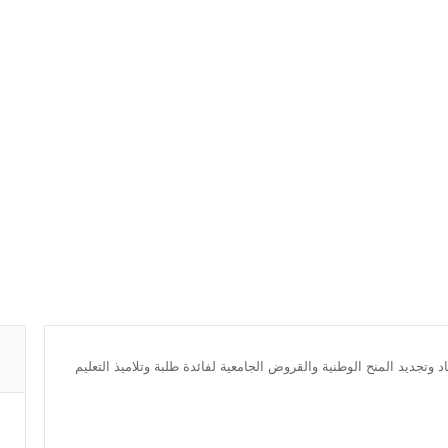
تجديد المنح الوطنية والقروض الجامعية لفائدة طلبة وتلاميذ التعليم