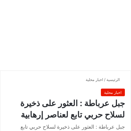
الرئيسية
/
اخبار محلية
اخبار محلية
جبل عرباطة : العثور على ذخيرة
لسلاح حربي تابع لعناصر إرهابية
جبل عرباطة : العثور على ذخيرة لسلاح حربي تابع