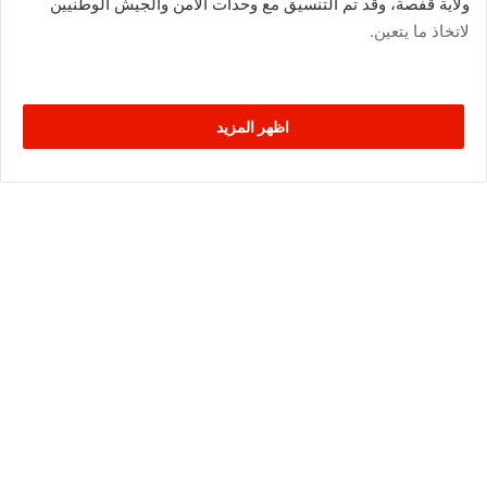
ولاية قفصة، وقد تم التنسيق مع وحدات الامن والجيش الوطنيين
لاتخاذ ما يتعين.
اظهر المزيد