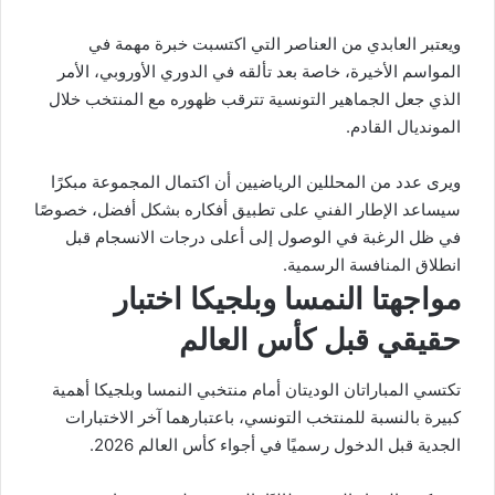
ويعتبر العابدي من العناصر التي اكتسبت خبرة مهمة في
المواسم الأخيرة، خاصة بعد تألقه في الدوري الأوروبي، الأمر
الذي جعل الجماهير التونسية تترقب ظهوره مع المنتخب خلال
المونديال القادم.
ويرى عدد من المحللين الرياضيين أن اكتمال المجموعة مبكرًا
سيساعد الإطار الفني على تطبيق أفكاره بشكل أفضل، خصوصًا
في ظل الرغبة في الوصول إلى أعلى درجات الانسجام قبل
انطلاق المنافسة الرسمية.
مواجهتا النمسا وبلجيكا اختبار
حقيقي قبل كأس العالم
تكتسي المباراتان الوديتان أمام منتخبي النمسا وبلجيكا أهمية
كبيرة بالنسبة للمنتخب التونسي، باعتبارهما آخر الاختبارات
الجدية قبل الدخول رسميًا في أجواء كأس العالم 2026.