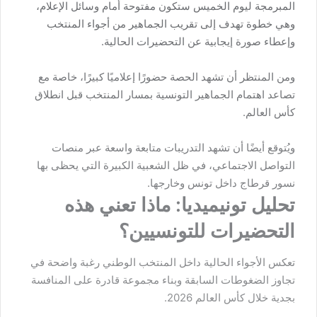
المبرمجة ليوم الخميس ستكون مفتوحة أمام وسائل الإعلام،
وهي خطوة تهدف إلى تقريب الجماهير من أجواء المنتخب
وإعطاء صورة إيجابية عن التحضيرات الحالية.
ومن المنتظر أن تشهد الحصة حضورًا إعلاميًا كبيرًا، خاصة مع
تصاعد اهتمام الجماهير التونسية بمسار المنتخب قبل انطلاق
كأس العالم.
ويُتوقع أيضًا أن تشهد التدريبات متابعة واسعة عبر منصات
التواصل الاجتماعي، في ظل الشعبية الكبيرة التي يحظى بها
نسور قرطاج داخل تونس وخارجها.
تحليل تونيميديا: ماذا تعني هذه
التحضيرات للتونسيين؟
تعكس الأجواء الحالية داخل المنتخب الوطني رغبة واضحة في
تجاوز الضغوطات السابقة وبناء مجموعة قادرة على المنافسة
بجدية خلال كأس العالم 2026.