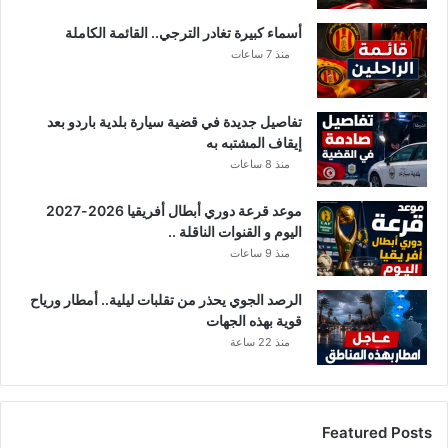
أسماء كبيرة تغادر الترجي.. القائمة الكاملة
منذ 7 ساعات
تفاصيل جديدة في قضية سيارة بلدية باردو بعد
إيقاف المشتبه به
منذ 8 ساعات
موعد قرعة دوري أبطال أفريقيا 2026-2027
اليوم و القنوات الناقلة ..
منذ 9 ساعات
الرصد الجوي يحذر من تقلبات ليلية.. أمطار ورياح
قوية بهذه الجهات
منذ 22 ساعة
Featured Posts