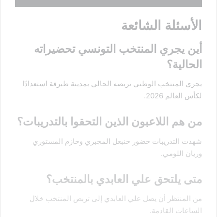
الأسئلة الشائعة
أين يجري المنتخب التونسي تحضيراته
الحالية؟
يجري المنتخب الوطني تربصه الحالي بمدينة طبرقة استعدادًا
لكأس العالم 2026.
من هم اللاعبون الذين التحقوا بالتدريبات؟
شهدت التدريبات حضور حنبعل المجبري وحازم المستوري
وريان اللومي.
متى يلتحق علي العابدي بالمنتخب؟
من المنتظر أن يصل علي العابدي إلى تربص المنتخب خلال
الساعات القادمة.