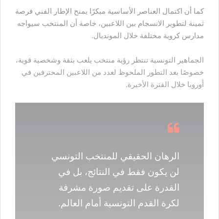
كما أن اكتمال العناصر الأساسية مبكرًا يمنح الإطار الفني فرصة
ثمينة لتطوير الانسجام بين اللاعبين، خاصة أن المنتخب سيواجه
مدارس كروية مختلفة خلال المونديال.
الجماهير التونسية تنتظر رؤية منتخب يلعب بثقة وشخصية قوية،
خصوصًا بعد التطور الملحوظ لعدد من اللاعبين المحترفين في
أوروبا خلال الفترة الأخيرة.
الرهان الحقيقي للمنتخب التونسي
لن يكون فقط في النتائج، بل في
القدرة على تقديم صورة مشرفة
لكرة القدم التونسية أمام العالم.