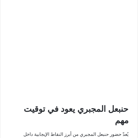
حنبعل المجبري يعود في توقيت
مهم
يُعدّ حضور حنبعل المجبري من أبرز النقاط الإيجابية داخل