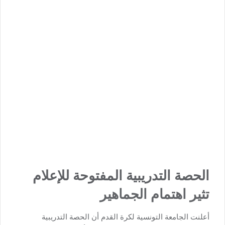
الحصة التدريبية المفتوحة للإعلام
تثير اهتمام الجماهير
أعلنت الجامعة التونسية لكرة القدم أن الحصة التدريبية