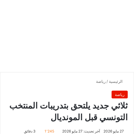
الرئيسية
/
رياضة
رياضة
ثلاثي جديد يلتحق بتدريبات المنتخب
التونسي قبل المونديال
27 مايو 2026
آخر تحديث: 27 مايو 2026
1٬245
3 دقائق