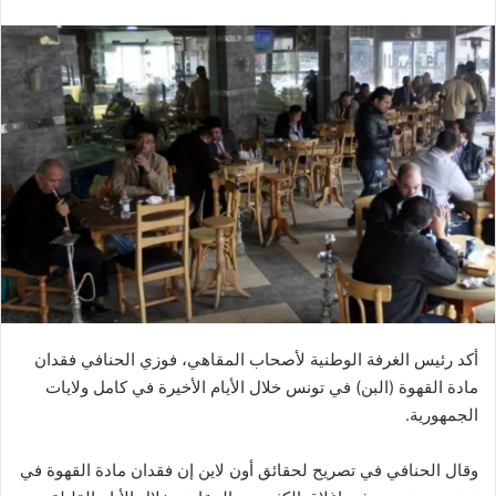
أكد رئيس الغرفة الوطنية لأصحاب المقاهي، فوزي الحنافي فقدان
مادة القهوة (البن) في تونس خلال الأيام الأخيرة في كامل ولايات
الجمهورية.
وقال الحنافي في تصريح لحقائق أون لاين إن فقدان مادة القهوة في