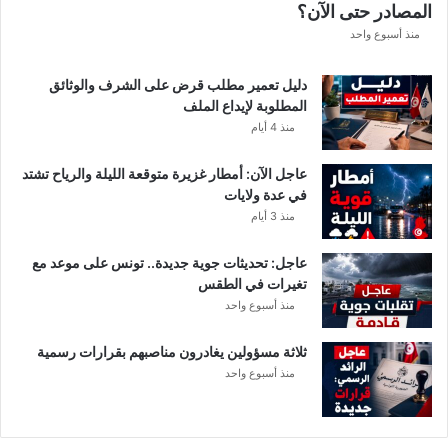
المصادر حتى الآن؟
منذ أسبوع واحد
دليل تعمير مطلب قرض على الشرف والوثائق
المطلوبة لإيداع الملف
منذ 4 أيام
عاجل الآن: أمطار غزيرة متوقعة الليلة والرياح تشتد
في عدة ولايات
منذ 3 أيام
عاجل: تحديثات جوية جديدة.. تونس على موعد مع
تغيرات في الطقس
منذ أسبوع واحد
ثلاثة مسؤولين يغادرون مناصبهم بقرارات رسمية
منذ أسبوع واحد