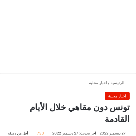
الرئيسية
/
اخبار محلية
اخبار محلية
تونس دون مقاهي خلال الأيام
القادمة
27 ديسمبر 2022
آخر تحديث: 27 ديسمبر 2022
733
أقل من دقيقة