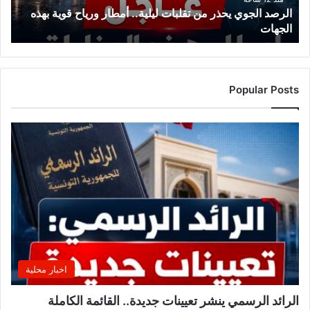
الرصد الجوي يحذر من تقلبات ليلية.. أمطار ورياح قوية بهذه
قوية
الجهات
بهذه
الجهات
Popular Posts
اخبار محلية
الرائد الرسمي ينشر تعيينات جديدة.. القائمة الكاملة