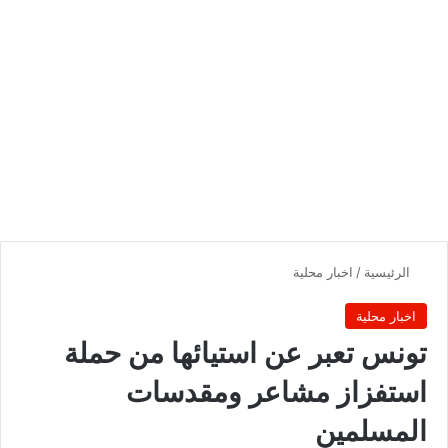
الرئيسية
/
اخبار محلية
اخبار محلية
تونس تعبر عن استيائها من حملة
استفزاز مشاعر ومقدسات
المسلمين