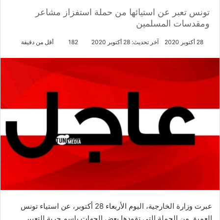
تونس تعبر عن استيائها من حملة استفزاز مشاعر
ومقدسات المسلمين
28 أكتوبر 2020
آخر تحديث: 28 أكتوبر 2020
182
أقل من دقيقة
عبرت وزارة الخارجية، اليوم الأربعاء 28 أكتوبر، عن استياء تونس
العميق من الحملة التي تقودها بعض الجهات باسم حرية التعبير