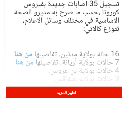
اظهر المزيد