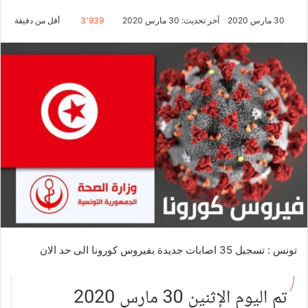
30 مارس 2020
آخر تحديث: 30 مارس 2020
3٬939
أقل من دقيقة
تونس : تسجيل 35 اصابات جديدة بفيروس كورونا الى حد الان