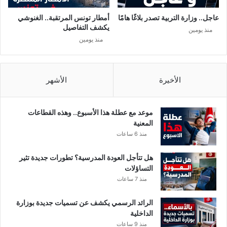
عاجل.. وزارة التربية تصدر بلاغًا هامًا
أمطار تونس المرتقبة.. الغنوشي
يكشف التفاصيل
منذ يومين
منذ يومين
الأخيرة
الأشهر
موعد مع عطلة هذا الأسبوع.. وهذه القطاعات
المعنية
منذ 6 ساعات
هل تتأجل العودة المدرسية؟ تطورات جديدة تثير
التساؤلات
منذ 7 ساعات
الرائد الرسمي يكشف عن تسميات جديدة بوزارة
الداخلية
منذ 9 ساعات