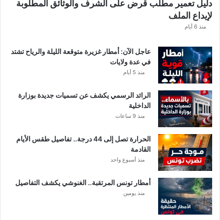
دليل تعمير مطلب قرض على الشرف والوثائق المطلوبة
لإيداع الملف
منذ 6 أيام
عاجل الآن: أمطار غزيرة متوقعة الليلة والرياح تشتد
في عدة ولايات
منذ 5 أيام
الرائد الرسمي يكشف عن تسميات جديدة بوزارة
الداخلية
منذ 9 ساعات
الحرارة تصل إلى 44 درجة.. تفاصيل طقس الأيام
القادمة
منذ أسبوع واحد
أمطار تونس المرتقبة.. الغنوشي يكشف التفاصيل
منذ يومين