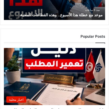
المعنية
منذ 6 ساعات
موعد مع عطلة هذا الأسبوع.. وهذه القطاعات المعنية
Popular Posts
اخبار محلية