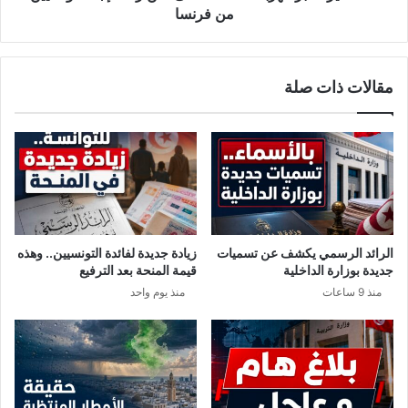
من
من فرنسا
فرنسا
مقالات ذات صلة
الرائد الرسمي يكشف عن تسميات
زيادة جديدة لفائدة التونسيين.. وهذه
جديدة بوزارة الداخلية
قيمة المنحة بعد الترفيع
منذ 9 ساعات
منذ يوم واحد