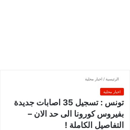
الرئيسية
/
اخبار محلية
اخبار محلية
تونس : تسجيل 35 اصابات جديدة
بفيروس كورونا الى حد الان –
التفاصيل الكاملة !