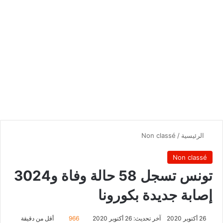
الرئيسية
/
Non classé
Non classé
تونس تسجل 58 حالة وفاة و3024
إصابة جديدة بكورونا
26 أكتوبر 2020
آخر تحديث: 26 أكتوبر 2020
966
أقل من دقيقة