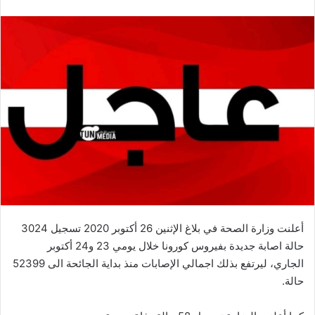
أعلنت وزارة الصحة في بلاغ الإثنين 26 أكتوبر 2020 تسجيل 3024
حالة اصابة جديدة بفيروس كورونا خلال يومي 23 و24 أكتوبر
الجاري، ليرتفع بذلك اجمالي الإصابات منذ بداية الجائحة الى 52399
حالة.