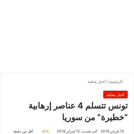
الرئيسية
/
اخبار محلية
اخبار محلية
تونس تتسلم 4 عناصر إرهابية
“خطيرة” من سوريا
15 فبراير 2019
آخر تحديث: 15 فبراير 2019
504
أقل من دقيقة