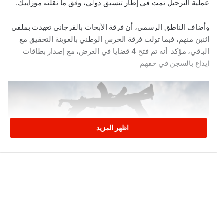
عملية الترحيل تمت في إطار تنسيق دولي، وفق ما نقلته موزاييك.
وأضاف الناطق الرسمي، أن فرقة الأبحاث بالقرجاني تعهدت بملفي
اثنين منهم، فيما تولت فرقة الحرس الوطني بالعوينة التحقيق مع
الباقي، مؤكدا أنه تم فتح 4 قضايا في الغرض، مع إصدار بطاقات
إيداع بالسجن في حقهم.
اظهر المزيد