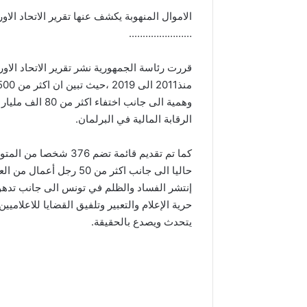
الاموال المنهوبة يكشف عنها تقرير الاتحاد الاور
…………………..
قررت رئاسة الجمهورية نشر تقرير الاتحاد الا
وهمية الى جانب 
الرقابة المالية في البرلمان.
كما تم تقديم قائمة تض
حاليا الى جانب اكثر من 0
إنتشر الفساد والظلم في تونس الى جانب تدهو
حرية الإعلام والتعبير وتلفيق القضايا للاعلام
يتحدث ويصدع بالحقيقة.