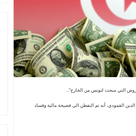
الدين القمودي، أنه تم التفطن الي فضيحة مالية وفساد