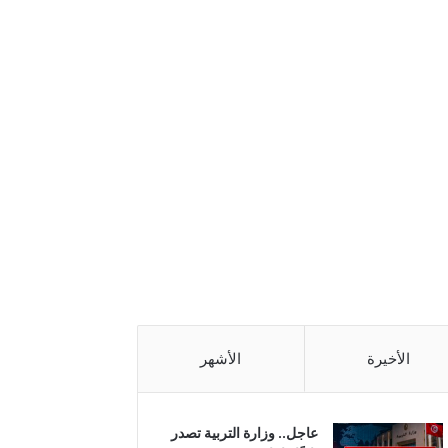
الأخيرة
الأشهر
عاجل.. وزارة التربية تصدر