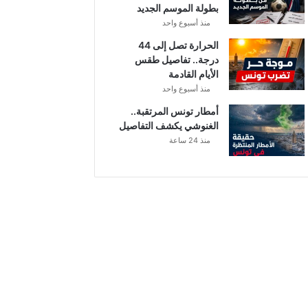
بطولة الموسم الجديد
منذ أسبوع واحد
الحرارة تصل إلى 44
درجة.. تفاصيل طقس
الأيام القادمة
منذ أسبوع واحد
أمطار تونس المرتقبة..
الغنوشي يكشف التفاصيل
منذ 24 ساعة