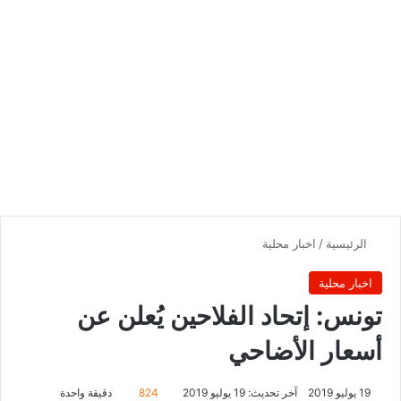
الرئيسية
/
اخبار محلية
اخبار محلية
تونس: إتحاد الفلاحين يُعلن عن
أسعار الأضاحي
19 يوليو 2019
آخر تحديث: 19 يوليو 2019
824
دقيقة واحدة