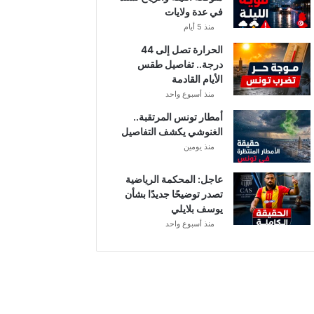
في عدة ولايات
منذ 5 أيام
الحرارة تصل إلى 44
درجة.. تفاصيل طقس
الأيام القادمة
منذ أسبوع واحد
أمطار تونس المرتقبة..
الغنوشي يكشف التفاصيل
منذ يومين
عاجل: المحكمة الرياضية
تصدر توضيحًا جديدًا بشأن
يوسف بلايلي
منذ أسبوع واحد