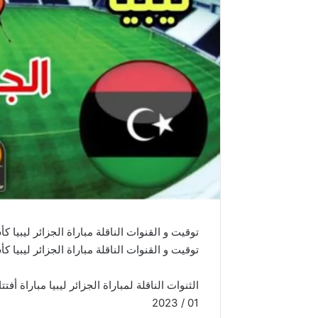
توقيت و القنوات الناقلة مباراة الجزائر ليبيا كأس أ
توقيت و القنوات الناقلة مباراة الجزائر ليبيا كأس 
01 / 2023