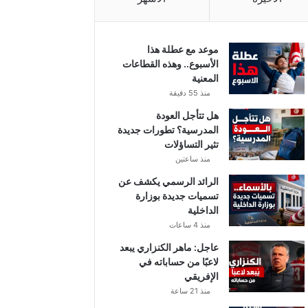
موعد مع عطلة هذا
الأسبوع.. وهذه القطاعات
المعنية
منذ 55 دقيقة
هل تتأجل العودة
المدرسية؟ تطورات جديدة
تثير التساؤلات
منذ ساعتين
الرائد الرسمي يكشف عن
تسميات جديدة بوزارة
الداخلية
منذ 4 ساعات
عاجل: ماهر الكنزاري يبعد
لاعبًا من حساباته في
الإفريقي
منذ 21 ساعة