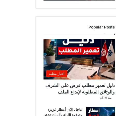
Popular Posts
اخبار محلية
دليل تعمير مطلب قرض على الشرف
والوثائق المطلوبة لإيداع الملف
منذ 6 أيام
عاجل الآن: أمطار غزيرة
متوقعة الليلة والرياح تشتد