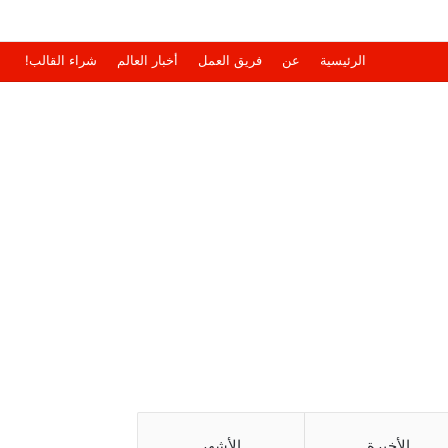
الرئيسية
عن
فريق العمل
أخبار العالم
شراء القالب!
الأخيرة
الأشهر