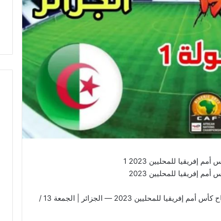
مم إفريقيا للمحليين 2023 1
أمم إفريقيا للمحليين 2023
الثنوات الناقلة لمباراة الجزائر ليبيا مباراة أفتتاح كأس أمم إفريقيا للمحليين 2023 — الجزائر | الجمعة 13 /