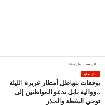
الرئيسية
/
اخبار محلية
اخبار محلية
توقعات بتهاطل أمطار غزيرة الليلة
..ووالية نابل تدعو المواطنين إلى
توخي اليقظة والحذر