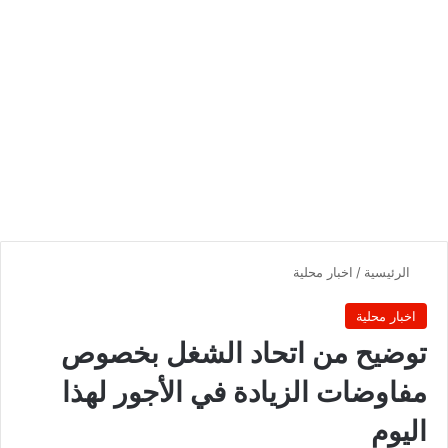
الرئيسية
/
اخبار محلية
اخبار محلية
توضيح من اتحاد الشغل بخصوص
مفاوضات الزيادة في الأجور لهذا
اليوم