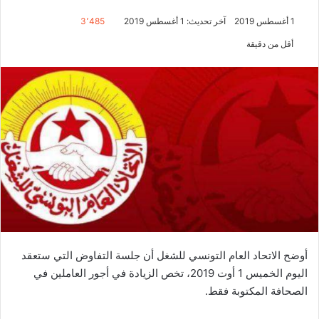
1 أغسطس 2019
آخر تحديث: 1 أغسطس 2019
3٬485
أقل من دقيقة
أوضح الاتحاد العام التونسي للشغل أن جلسة التفاوض التي ستعقد
اليوم الخميس 1 أوت 2019، تخص الزيادة في أجور العاملين في
الصحافة المكتوبة فقط.