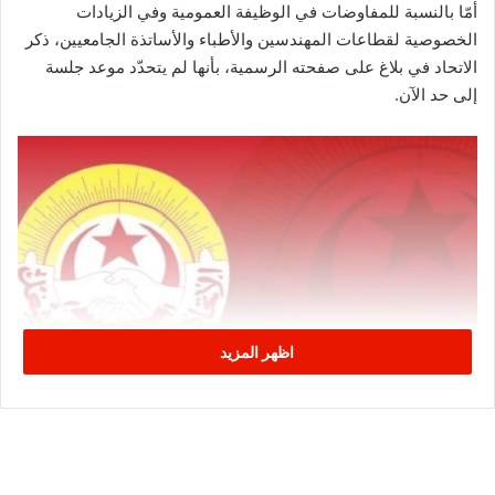
أمّا بالنسبة للمفاوضات في الوظيفة العمومية وفي الزيادات
الخصوصية لقطاعات المهندسين والأطباء والأساتذة الجامعيين، ذكر
الاتحاد في بلاغ على صفحته الرسمية، بأنها لم يتحدّد موعد جلسة
إلى حد الآن.
اظهر المزيد