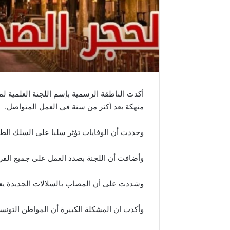
أكدت الناطقة الرسمية بإسم اللجنة العلمية ل
منهكة بعد أكثر من سنة في العمل المتواصل.
وجددت أن الوفايات تؤثر سلبا على السلك الط
وأضافت أن اللجنة بصدد العمل على جميع الفر
وشددت على أن المصاب بالسلالات الجديدة يعدي على اقل 3 أشخاص في
وأكدت ان المشكلة الكبيرة أن المواطن التونسي