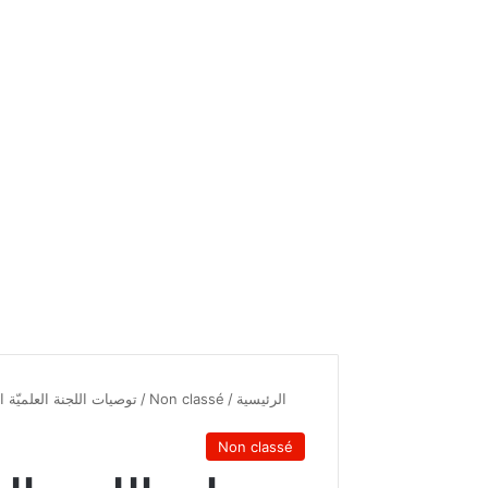
الرئيسية
/
Non classé
/
توصيات اللجنة العلميّة ا
Non classé