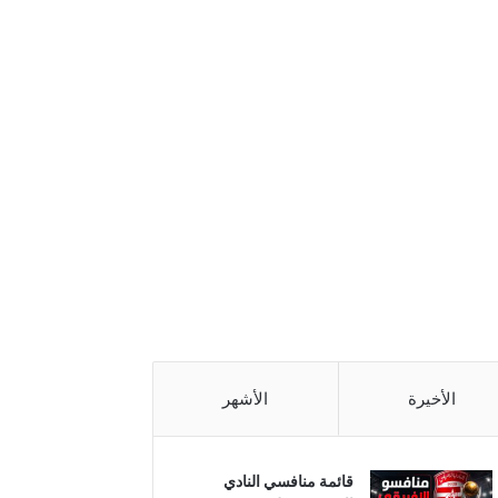
الأخيرة
الأشهر
قائمة منافسي النادي