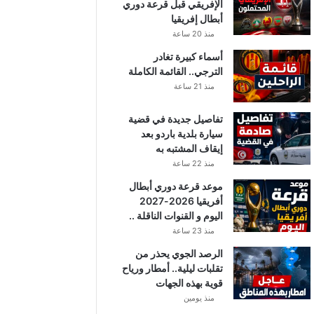
الإفريقي قبل قرعة دوري
أبطال إفريقيا
منذ 20 ساعة
أسماء كبيرة تغادر
الترجي.. القائمة الكاملة
منذ 21 ساعة
تفاصيل جديدة في قضية
سيارة بلدية باردو بعد
إيقاف المشتبه به
منذ 22 ساعة
موعد قرعة دوري أبطال
أفريقيا 2026-2027
اليوم و القنوات الناقلة ..
منذ 23 ساعة
الرصد الجوي يحذر من
تقلبات ليلية.. أمطار ورياح
قوية بهذه الجهات
منذ يومين