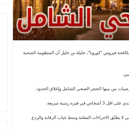
مكافحة فيروس “كورونا”، جليلة بن خليل أن المنظومة الصحية
بي.
ضيات من بينها الحجر الصحي الشامل وإغلاق الحدود.
 فترة زمنية سريعة.
 لا يطبّق الاجراءات المعلنة وسط غياب الرقابة والردع.