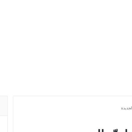
لجديدة