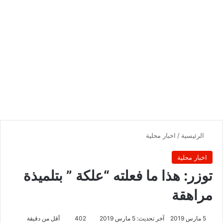
الرئيسية
/
اخبار محلية
اخبار محلية
توزر: هذا ما فعلته “علكة ” بتلميذة
مراهقة
5 مارس 2019
آخر تحديث: 5 مارس 2019
402
أقل من دقيقة