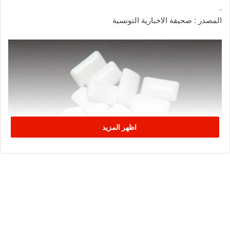
.
المصدر : صحيفة الاخبارية التونسية
اظهر المزيد