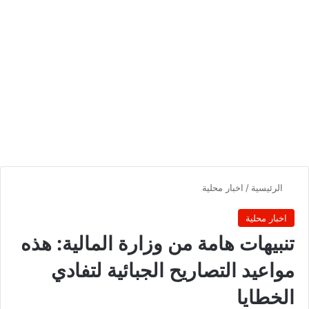
الرئيسية
/
اخبار محلية
اخبار محلية
تنبيهات هامة من وزارة المالية: هذه
مواعيد التصاريح الجبائية لتفادي
الخطايا