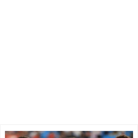
16 جوان 2025:
آخر أجل لإيداع التصريح الشهري بالنسبة
للأشخاص الطبيعيين.
20 جوان 2025:
الموعد النهائي لإيداع التصريح الشهري
للأشخاص المعنويين المنخرطين في منظومة التصريح ودفع
الأداء عن بُعد.
25 جوان 2025:
آخر أجل لإيداع التصريح بالقسط الاحتياطي الأول بالنسبة
للأشخاص الطبيعيين.
آخر أجل لإيداع التصريح النهائي بالضريبة على الشركات.
30 جوان 2025:
آخر موعد لإيداع التصريح الشهري للأشخاص المعنويين
غير المنخرطين في منظومة التصريح والدفع عن بُعد.
آخر أجل لإيداع التصريح بالقسط الاحتياطي الأول بالنسبة
للأشخاص المعنويين.
تنبيه من وزارة المالية:
التواريخ المذكورة أعلاه تمثل آخر الآجال
ا