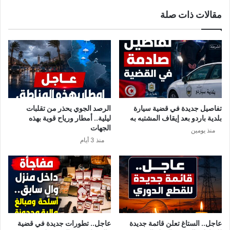
مقالات ذات صلة
تفاصيل جديدة في قضية سيارة
الرصد الجوي يحذر من تقلبات
بلدية باردو بعد إيقاف المشتبه به
ليلية.. أمطار ورياح قوية بهذه
الجهات
منذ يومين
منذ 3 أيام
عاجل.. الستاغ تعلن قائمة جديدة
عاجل.. تطورات جديدة في قضية