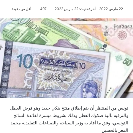
22 مارس 2022
آخر تحديث: 22 مارس 2022
497
أقل من دقيقة
تونس من المنتظر أن يتم إطلاق منتج بنكي جديد وهو قرض العطل
والترفيه بآلية صكوك العطل وذلك بشروط ميسرة لفائدة السائح
التونسي، وفق ما أفاد به وزير السياحة والصناعات التقليدية محمد
المعز بالحسين