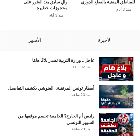
للمناطق المعنية بالقطع الدوري
والٍ سابق بعد العثور على
محجوزات خطيرة
منذ 3 أيام
منذ 3 أيام
الأخيرة
الأشهر
عاجل.. وزارة التربية تصدر بلاغًا هامًا
منذ 12 ساعة
أمطار تونس المرتقبة.. الغنوشي يكشف التفاصيل
منذ 23 ساعة
رادس أم الخارج؟ الجامعة تحسم موقفها من
السوبر التونسي
منذ 23 ساعة