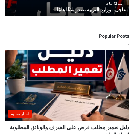
منذ 12 ساعة
عاجل.. وزارة التربية تصدر بلاغًا هامًا
Popular Posts
اخبار محلية
دليل تعمير مطلب قرض على الشرف والوثائق المطلوبة