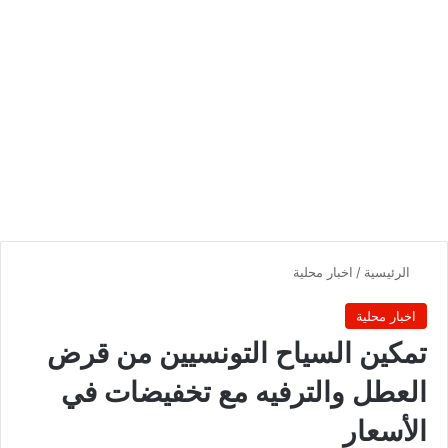
الرئيسية
/
اخبار محلية
اخبار محلية
تمكين السياح التونسيين من قرض
العطل والترفيه مع تخفيضات في
الأسعار