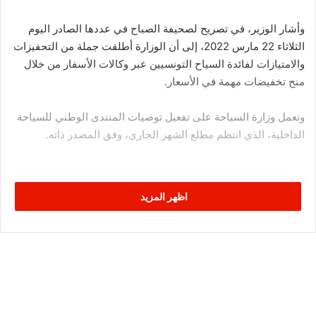
وأشار الوزير، في تصريح لصحيفة الصباح في عددها الصادر اليوم
الثلاثاء 22 مارس 2022، إلى أن الوزارة أطلقت جملة من التحفيزات
والامتيازات لفائدة السياح التونسيين عبر وكالات الأسفار من خلال
منح تخفيضات مهمة في الأسعار.
وتعمل وزارة السياحة على تفعيل توصيات المنتدى الوطني للسياحة
الداخلية، الذي انتظم مطلع الشهر الجاري، وفق المصدر ذاته.
اظهر المزيد