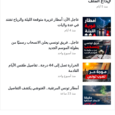
لإيداع الملف
منذ 5 أيام
عاجل الآن: أمطار غزيرة متوقعة الليلة والرياح تشتد
في عدة ولايات
منذ 4 أيام
عاجل.. فريق تونسي يعلن الانسحاب رسميًا من
بطولة الموسم الجديد
منذ أسبوع واحد
الحرارة تصل إلى 44 درجة.. تفاصيل طقس الأيام
القادمة
منذ أسبوع واحد
أمطار تونس المرتقبة.. الغنوشي يكشف التفاصيل
منذ 23 ساعة