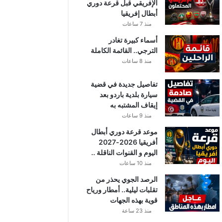
الإفريقي قبل قرعة دوري
أبطال إفريقيا
منذ 7 ساعات
أسماء كبيرة تغادر
الترجي.. القائمة الكاملة
منذ 8 ساعات
تفاصيل جديدة في قضية
سيارة بلدية باردو بعد
إيقاف المشتبه به
منذ 9 ساعات
موعد قرعة دوري أبطال
أفريقيا 2026-2027
اليوم و القنوات الناقلة ..
منذ 10 ساعات
الرصد الجوي يحذر من
تقلبات ليلية.. أمطار ورياح
قوية بهذه الجهات
منذ 23 ساعة