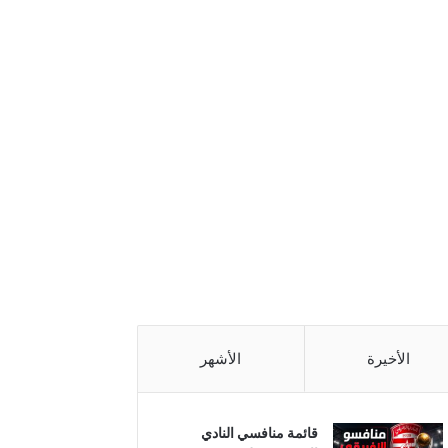
الأخيرة
الأشهر
قائمة منافسي النادي