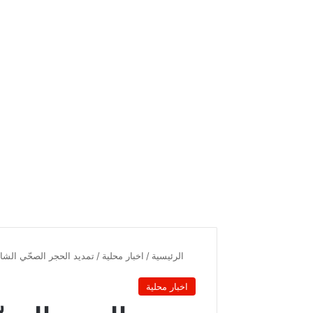
الرئيسية
/
اخبار محلية
/
تمديد الحجر الصحّي الشامل
اخبار محلية