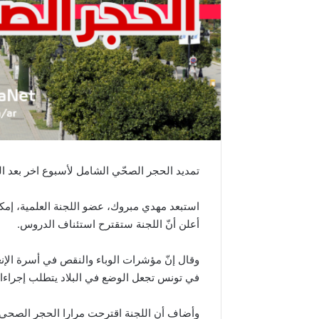
تمديد الحجر الصحّي الشامل لأسبوع اخر بعد العي
استبعد مهدي مبروك، عضو اللجنة العلمية، إمك
أعلن أنّ اللجنة ستقترح استئناف الدروس.
وقال إنّ مؤشرات الوباء والنقص في أسرة الإ
في تونس تجعل الوضع في البلاد يتطلب إجراءا
وأضاف أن اللجنة اقترحت مرارا الحجر الصحي 