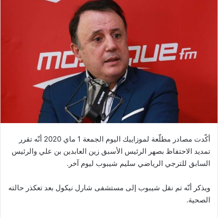
أكّدت مصادر مطلّعة لموزاييك اليوم الجمعة 1 ماي 2020 أنّه تقرر
تمديد الاحتفاظ بصهر الرئيس الأسبق زين العابدين بن علي والرئيس
السابق للترجي الرياضي سليم شيبوب ليوم آخر.
ويذكر أنّه تم نقل شيبوب إلى مستشفى شارل نيكول بعد تعكذر حالته
الصحية.