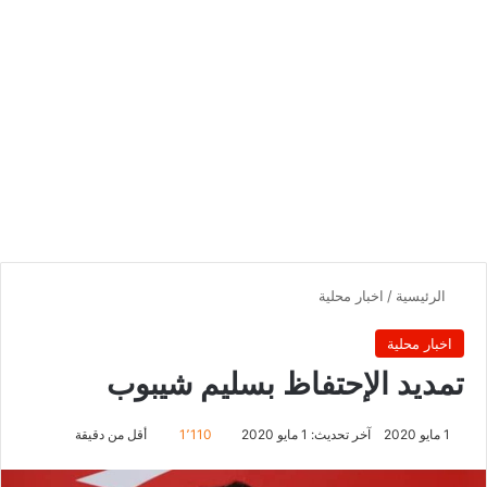
الرئيسية
/
اخبار محلية
اخبار محلية
تمديد الإحتفاظ بسليم شيبوب
1 مايو 2020
آخر تحديث: 1 مايو 2020
1٬110
أقل من دقيقة