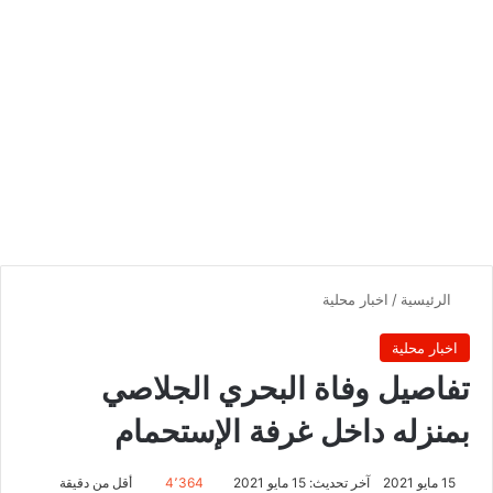
الرئيسية
/
اخبار محلية
اخبار محلية
تفاصيل وفاة البحري الجلاصي
بمنزله داخل غرفة الإستحمام
15 مايو 2021
آخر تحديث: 15 مايو 2021
4٬364
أقل من دقيقة