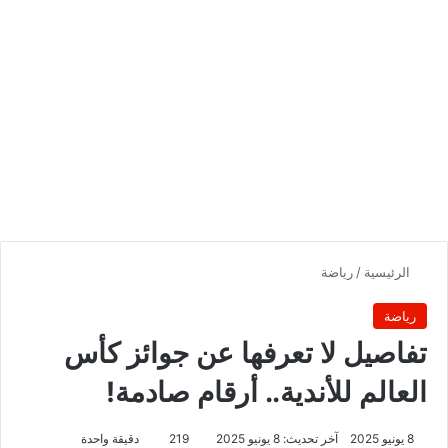
الرئيسية
/
رياضة
رياضة
تفاصيل لا تعرفها عن جوائز كأس
العالم للأندية.. أرقام صادمة!
8 يونيو 2025
آخر تحديث: 8 يونيو 2025
219
دقيقة واحدة