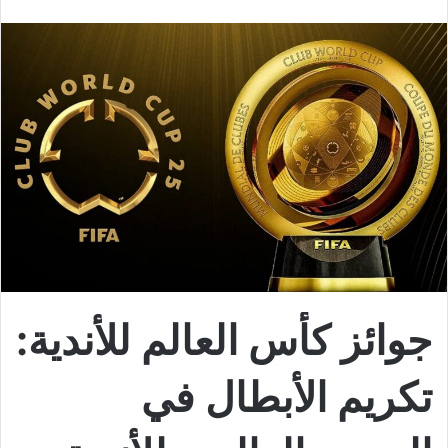
جوائز كأس العالم للأندية:
تكريم الأبطال في