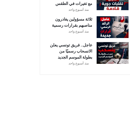
مع تغيرات في الطقس
ل
منذ أسبوع واحد
ثلاثة مسؤولين يغادرون
مناصبهم بقرارات رسمية
منذ أسبوع واحد
عاجل.. فريق تونسي يعلن
الانسحاب رسميًا من
بطولة الموسم الجديد
منذ أسبوع واحد