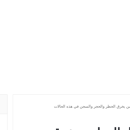
لمن يخرق الحظر والحجر والسجن في هذه الحالات