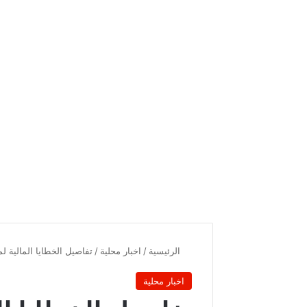
الرئيسية
/
اخبار محلية
/
تفاصيل الخطايا المالية 
اخبار محلية