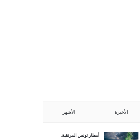
الأخيرة
الأشهر
أمطار تونس المرتقبة..