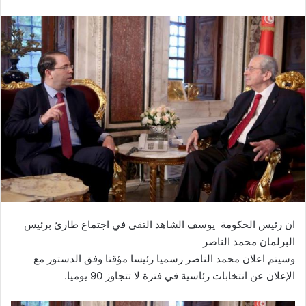
ان رئيس الحكومة يوسف الشاهد التقى في اجتماع طارئ برئيس
البرلمان محمد الناصر
وسيتم اعلان محمد الناصر رسميا رئيسا مؤقتا وفق الدستور مع
الإعلان عن انتخابات رئاسية في فترة لا تتجاوز 90 يوميا.