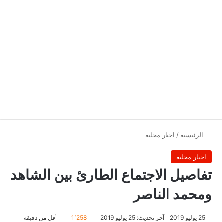
الرئيسية
/
اخبار محلية
اخبار محلية
تفاصيل الاجتماع الطارئ بين الشاهد
ومحمد الناصر
25 يوليو 2019
آخر تحديث: 25 يوليو 2019
1٬258
أقل من دقيقة