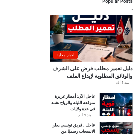
Popular Posts
اخبار محلية
دليل تعمير مطلب قرض على الشرف
والوثائق المطلوبة لإيداع الملف
منذ 5 أيام
عاجل الآن: أمطار غزيرة
متوقعة الليلة والرياح تشتد
في عدة ولايات
منذ 3 أيام
عاجل.. فريق تونسي يعلن
الانسحاب رسميًا من