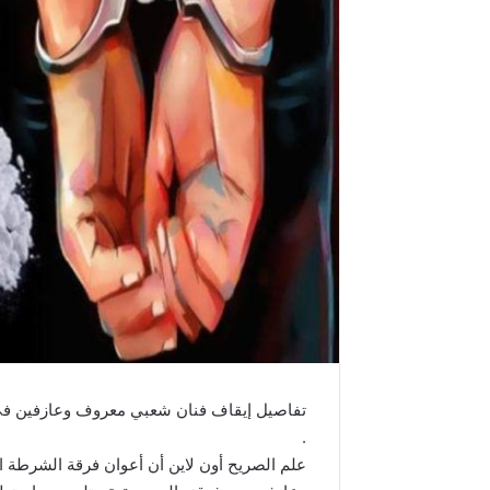
تفاصيل إيقاف فنان شعبي معروف وعازفين في 
.
علم الصريح أون لاين أن أعوان فرقة الشرطة العد