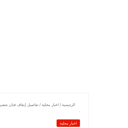
الرئيسية
/
اخبار محلية
/
تفاصيل إيقاف فنان شعبي
.
اخبار محلية