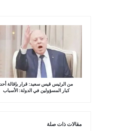
من
الرئيس
قيس
سعيد:
قرار
بإقالة
أحد
كبار
المسؤولين
في
من الرئيس قيس سعيد: قرار بإقالة أحد
الدولة:
كبار المسؤولين في الدولة: الأسباب
الأسباب
مقالات ذات صلة