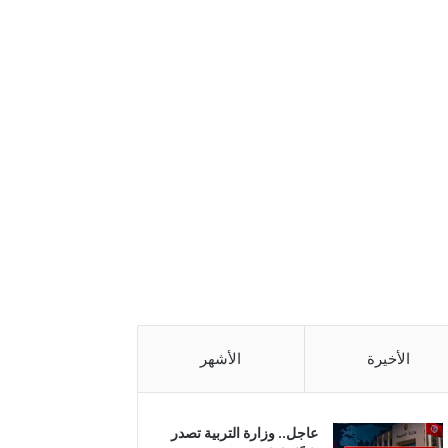
الأخيرة
الأشهر
عاجل.. وزارة التربية تصدر