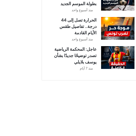
بطولة الموسم الجديد
منذ أسبوع واحد
الحرارة تصل إلى 44
درجة.. تفاصيل طقس
الأيام القادمة
منذ أسبوع واحد
عاجل: المحكمة الرياضية
تصدر توضيحًا جديدًا بشأن
يوسف بلايلي
منذ 7 أيام