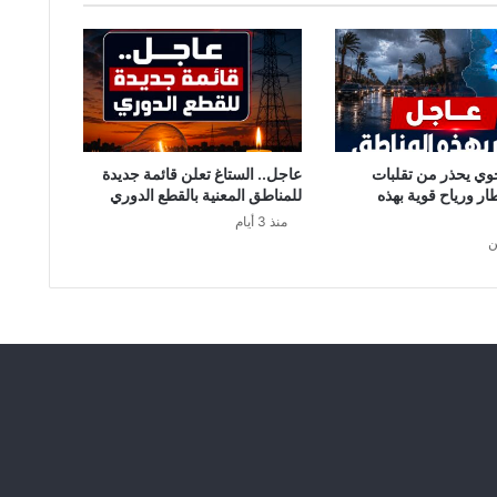
وي يحذر من تقلبات
عاجل.. الستاغ تعلن قائمة جديدة
طار ورياح قوية بهذه
للمناطق المعنية بالقطع الدوري
منذ 3 أيام
ن