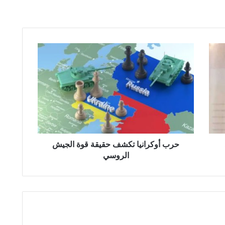
حرب
أوكرانيا
تكشف
حقيقة
قوة
الجيش
الروسي
حرب أوكرانيا تكشف حقيقة قوة الجيش
الروسي