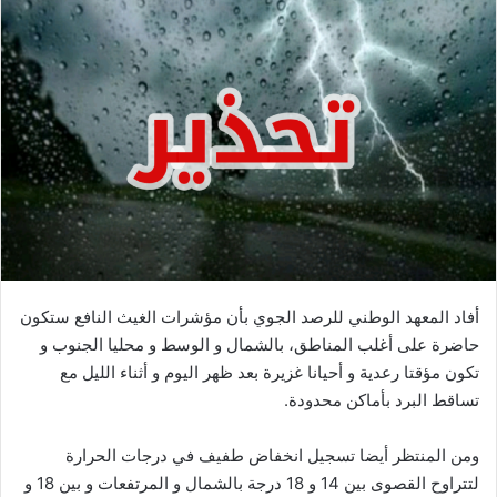
أفاد المعهد الوطني للرصد الجوي بأن مؤشرات الغيث النافع ستكون
حاضرة على أغلب المناطق، بالشمال و الوسط و محليا الجنوب و
تكون مؤقتا رعدية و أحيانا غزيرة بعد ظهر اليوم و أثناء الليل مع
تساقط البرد بأماكن محدودة.
ومن المنتظر أيضا تسجيل انخفاض طفيف في درجات الحرارة
لتتراوح القصوى بين 14 و 18 درجة بالشمال و المرتفعات و بين 18 و