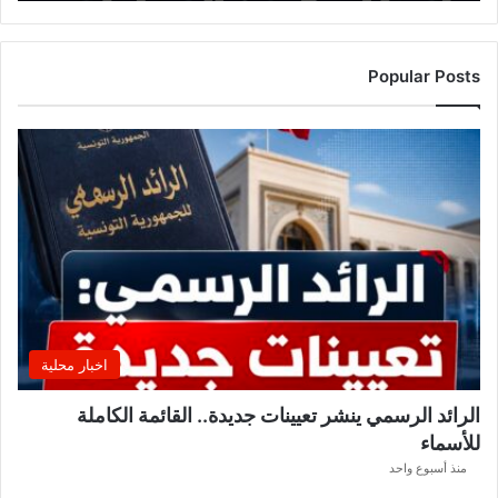
الجهات
Popular Posts
اخبار محلية
الرائد الرسمي ينشر تعيينات جديدة.. القائمة الكاملة
للأسماء
منذ أسبوع واحد