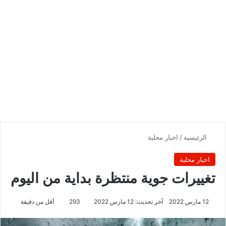
الرئيسية
/
اخبار محلية
اخبار محلية
تغييرات جوية منتظرة بداية من اليوم
12 مارس 2022
آخر تحديث: 12 مارس 2022
293
أقل من دقيقة