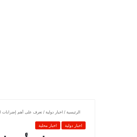
الرئيسية
/
اخبار دولية
/
تعرف على أهم إضرابات الب
اخبار دولية
اخبار محلية