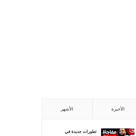
الأخيرة
الأشهر
تطورات جديدة في