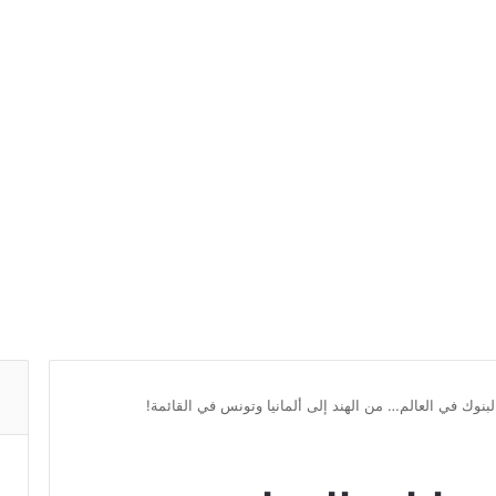
نوك في العالم… من الهند إلى ألمانيا وتونس في القائمة!