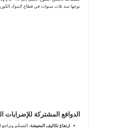
نوعها منذ ثلاث سنوات في قطاع البنوك الكورية
الدوافع المشتركة للإضرابات الب
ارتفاع تكاليف المعيشة:
التضخّم وتراجع ا