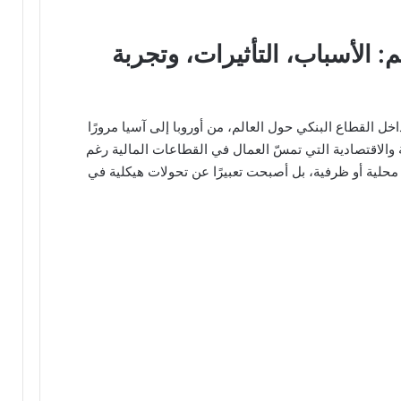
: الأسباب، التأثيرات، وتجربة
خل القطاع البنكي حول العالم، من أوروبا إلى آسيا مرورًا
الاقتصادية التي تمسّ العمال في القطاعات المالية رغم
محلية أو ظرفية، بل أصبحت تعبيرًا عن تحولات هيكلية في