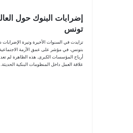
إضرابات البنوك حول العالم
تونس
تزايدت في السنوات الأخيرة وتيرة الإضرابات دا
بتونس، في مؤشر على عمق الأزمة الاجتماعية و
أرباح المؤسسات الكبرى. هذه الظاهرة لم تعد 
علاقة العمل داخل المنظومات البنكية الحديثة.