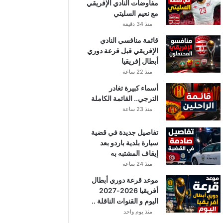
مفاوضات النادي الإفريقي
مع نعيم السليتي
منذ 34 دقيقة
قائمة منافسي النادي
الإفريقي قبل قرعة دوري
أبطال إفريقيا
منذ 22 ساعة
أسماء كبيرة تغادر
الترجي.. القائمة الكاملة
منذ 23 ساعة
تفاصيل جديدة في قضية
سيارة بلدية باردو بعد
إيقاف المشتبه به
منذ 24 ساعة
موعد قرعة دوري أبطال
أفريقيا 2026-2027
اليوم و القنوات الناقلة ..
منذ يوم واحد