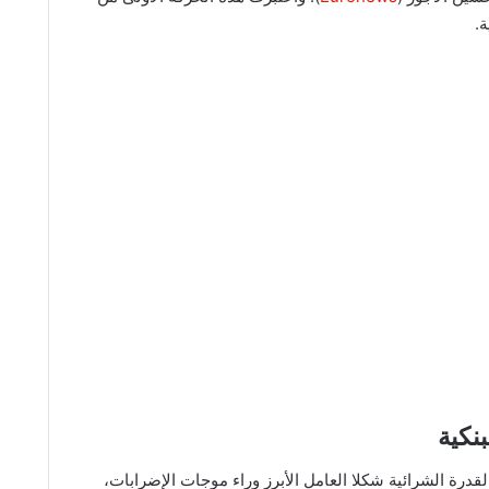
.
نكية
لقدرة الشرائية شكلا العامل الأبرز وراء موجات الإضرابات،