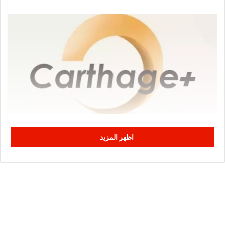
اظهر المزيد