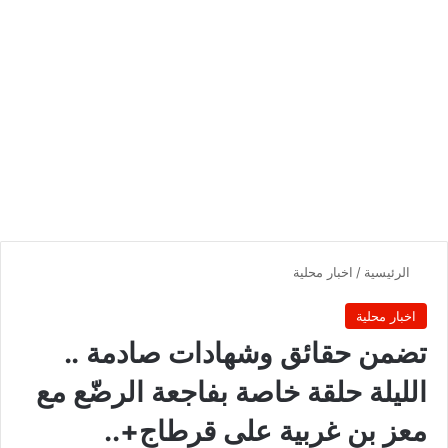
الرئيسية
/
اخبار محلية
اخبار محلية
تضمن حقائق وشهادات صادمة ..
الليلة حلقة خاصة بفاجعة الرضّع مع
معز بن غربية على قرطاج+..