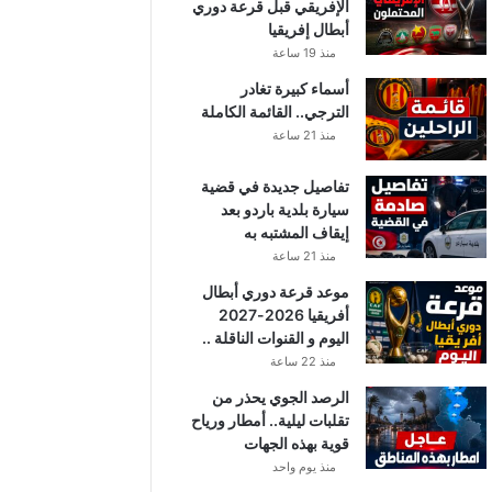
الإفريقي قبل قرعة دوري
أبطال إفريقيا
منذ 19 ساعة
أسماء كبيرة تغادر
الترجي.. القائمة الكاملة
منذ 21 ساعة
تفاصيل جديدة في قضية
سيارة بلدية باردو بعد
إيقاف المشتبه به
منذ 21 ساعة
موعد قرعة دوري أبطال
أفريقيا 2026-2027
اليوم و القنوات الناقلة ..
منذ 22 ساعة
الرصد الجوي يحذر من
تقلبات ليلية.. أمطار ورياح
قوية بهذه الجهات
منذ يوم واحد