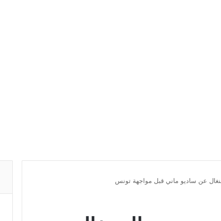
نغال عن ساديو ماني قبل مواجهة تونس