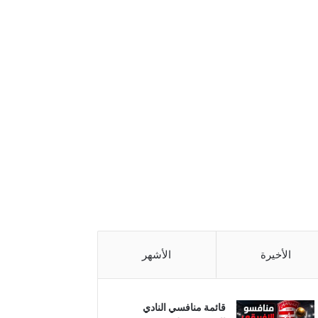
الأخيرة
الأشهر
قائمة منافسي النادي