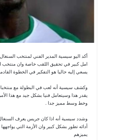
أكد اليو سيسية المدير الفني لمنتخب السنغال 
يسعي إليه حاليا هو التفكير في الخطوة القادم
وكشف سيسية أنه لعب في البطولة مع منتخبات
يقدر هذا وسيتعامل فنيا بشكل جيد مع هذا ال
وخط وسط مميز جدا .
وشدد سيسية أنه اذا كان جريس يعرف السنغال 
أدائه تطور بشكل كبير وان الأزمة التي يواجهه
يميزهم