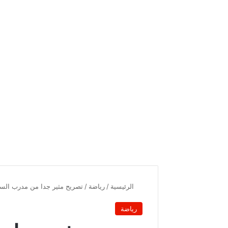
الرئيسية
/
رياضة
/
تصريح مثير جدا من مدرب الس
رياضة