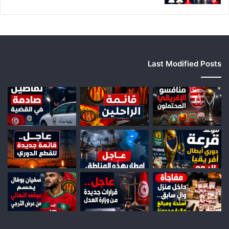
Last Modified Posts