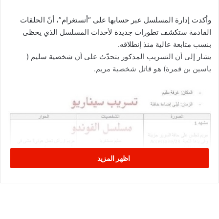
وأكدت إدارة المسلسل عبر حسابها على “أنستغرام”، أنّ الحلقات
القادمة ستكشف تطورات جديدة لأحداث المسلسل الذي يحظى
بنسب متابعة عالية منذ إنطلاقه.
يشار إلى أن التسريب المذكور يتحدّث على أن شخصية سليم (
ياسين بن قمرة) هو قاتل شخصية مريم.
اظهر المزيد