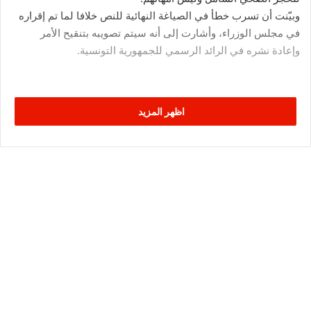
وبيّنت أن تسرب خطأ في الصياغة النهائية للنص خلافا لما تم إقراره
في مجلس الوزراء، وأشارت إلى أنه سيتم تصويبه بتنقيح الأمر
وإعادة نشره في الرائد الرسمي للجمهورية التونسية.
اظهر المزيد