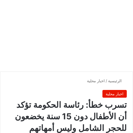
الرئيسية
/
اخبار محلية
اخبار محلية
تسرب خطأ: رئاسة الحكومة تؤكد
أن الأطفال دون 15 سنة يخضعون
للحجر الشامل وليس أمهاتهم