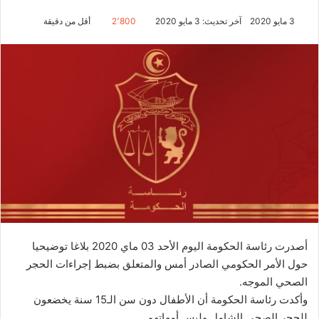
3 مايو 2020
آخر تحديث: 3 مايو 2020
2٬800
أقل من دقيقة
أصدرت رئاسة الحكومة اليوم الأحد 03 ماي 2020 بلاغا توضيحيا
حول الأمر الحكومي الصادر أمس والمتعلق بضبط إجراءات الحجر
الصحي الموجه.
وأكدت رئاسة الحكومة أن الأطفال دون سن الـ15 سنة يخضعون
للحجر الصحي الشامل وليس أمهاتهم.