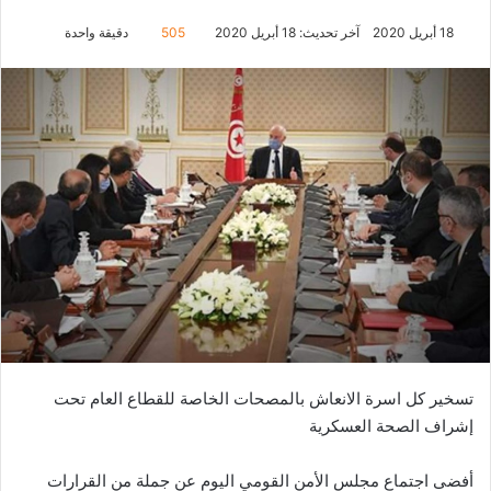
18 أبريل 2020
آخر تحديث: 18 أبريل 2020
505
دقيقة واحدة
تسخير كل اسرة الانعاش بالمصحات الخاصة للقطاع العام تحت
إشراف الصحة العسكرية
أفضى اجتماع مجلس الأمن القومي اليوم عن جملة من القرارات