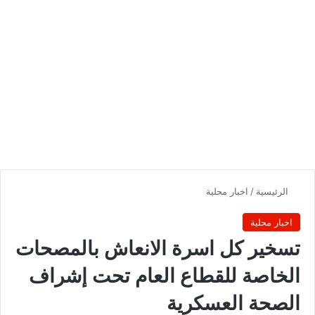
الرئيسية
/
اخبار محلية
اخبار محلية
تسخير كل اسرة الانعاش بالمصحات
الخاصة للقطاع العام تحت إشراف
الصحة العسكرية