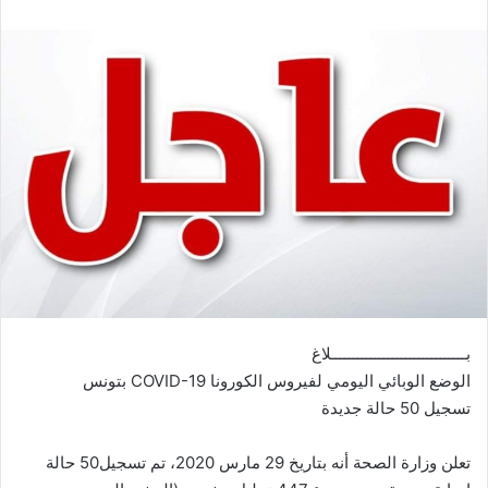
بـــــــــــــــــــــــــــــــلاغ
الوضع الوبائي اليومي لفيروس الكورونا COVID-19 بتونس
تسجيل 50 حالة جديدة
تعلن وزارة الصحة أنه بتاريخ 29 مارس 2020، تم تسجيل50 حالة