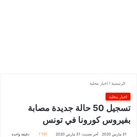
الرئيسية
/
اخبار محلية
اخبار محلية
تسجيل 50 حالة جديدة مصابة
بفيروس كورونا في تونس
31 مارس 2020
آخر تحديث: 31 مارس 2020
1٬191
دقيقة واحدة