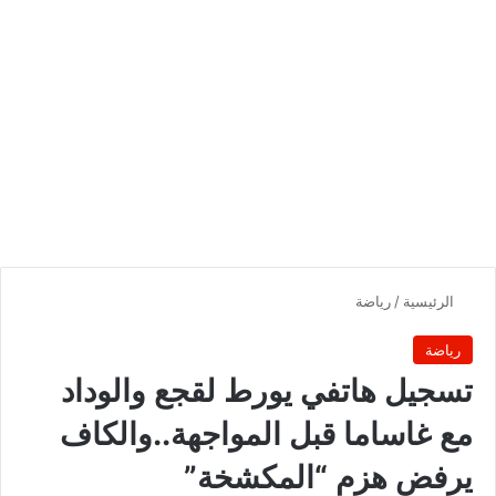
الرئيسية
/
رياضة
رياضة
تسجيل هاتفي يورط لقجع والوداد
مع غاساما قبل المواجهة..والكاف
يرفض هزم “المكشخة”