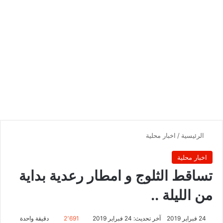
الرئيسية
/
اخبار محلية
اخبار محلية
تساقط الثلوج و امطار رعدية بداية
من الليلة ..
24 فبراير 2019
آخر تحديث: 24 فبراير 2019
2٬691
دقيقة واحدة