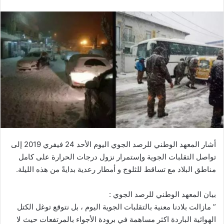
أشار المعهد الوطني للرصد الجوي اليوم الأحد 24 فيفري 2019 إلى
تواصل التقلبات الجوية وإستمرار نزول درجات الحرارة على كامل
مناطق البلاد مع تساقط للثلوج و أمطار رعدية بدايةً من هذه الليلة.
بيان المعهد الوطني للرصد الجوي :
” مازالت بلادنا معنية بالتقلبات الجوية اليوم ، بل نتوقع توغل الكتل
الهوائية الباردة اكثر مساهمة في برودة الأجواء بالمرتفعات حيث لا