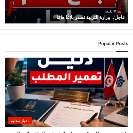
منذ 11 دقيقة
عاجل.. وزارة التربية تصدر بلاغًا هامًا
Popular Posts
اخبار محلية