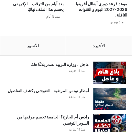
موعد قرعة دوري أبطال أفريقيا
بعد أيام من الترقب… الإفريقي
2026-2027 اليوم و القنوات
يحسم هذا الملف نهائيًا
الناقلة ..
منذ 5 أيام
منذ يومين
الأخيرة
الأشهر
عاجل.. وزارة التربية تصدر بلاغًا هامًا
منذ 11 دقيقة
أمطار تونس المرتقبة.. الغنوشي يكشف التفاصيل
منذ 11 ساعة
رادس أم الخارج؟ الجامعة تحسم موقفها من
السوبر التونسي
منذ 11 ساعة