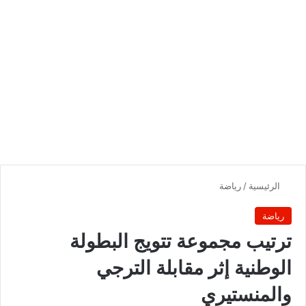
الرئيسية
/
رياضة
رياضة
ترتيب مجموعة تتويج البطولة
الوطنية إثر مقابلة الترجي
والمنستيري