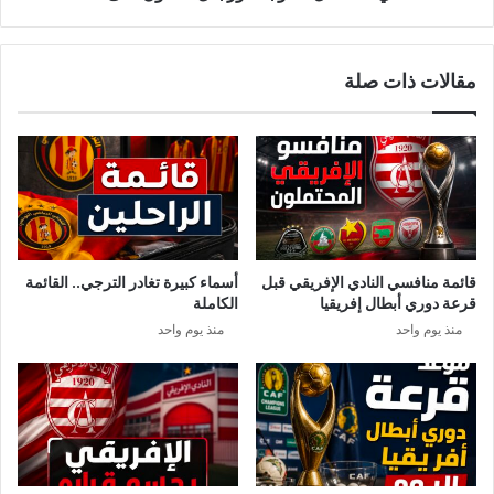
مقالات ذات صلة
قائمة منافسي النادي الإفريقي قبل
أسماء كبيرة تغادر الترجي.. القائمة
قرعة دوري أبطال إفريقيا
الكاملة
منذ يوم واحد
منذ يوم واحد