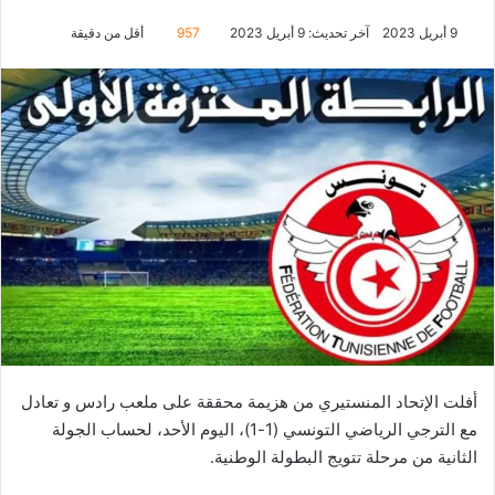
9 أبريل 2023
آخر تحديث: 9 أبريل 2023
957
أقل من دقيقة
أفلت الإتحاد المنستيري من هزيمة محققة على ملعب رادس و تعادل
مع الترجي الرياضي التونسي (1-1)، اليوم الأحد، لحساب الجولة
الثانية من مرحلة تتويج البطولة الوطنية.