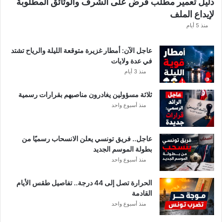
دليل تعمير مطلب قرض على الشرف والوثائق المطلوبة
لإيداع الملف
منذ 5 أيام
عاجل الآن: أمطار غزيرة متوقعة الليلة والرياح تشتد
في عدة ولايات
منذ 3 أيام
ثلاثة مسؤولين يغادرون مناصبهم بقرارات رسمية
منذ أسبوع واحد
عاجل.. فريق تونسي يعلن الانسحاب رسميًا من
بطولة الموسم الجديد
منذ أسبوع واحد
الحرارة تصل إلى 44 درجة.. تفاصيل طقس الأيام
القادمة
منذ أسبوع واحد