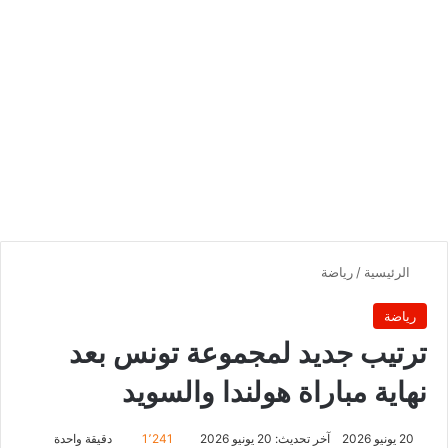
الرئيسية
/
رياضة
رياضة
ترتيب جديد لمجموعة تونس بعد
نهاية مباراة هولندا والسويد
20 يونيو 2026
آخر تحديث: 20 يونيو 2026
1٬241
دقيقة واحدة