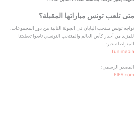
متى تلعب تونس مباراتها المقبلة؟
تواجه تونس منتخب اليابان في الجولة الثانية من دور المجموعات.
للمزيد من أخبار كأس العالم والمنتخب التونسي تابعوا تغطيتنا
المتواصلة عبر:
Tunimedia
المصدر الرسمي:
FIFA.com