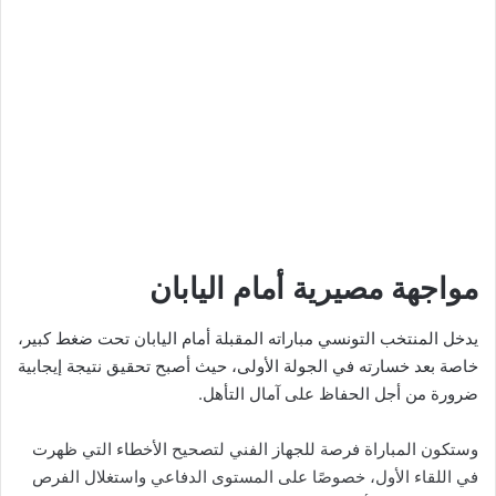
مواجهة مصيرية أمام اليابان
يدخل المنتخب التونسي مباراته المقبلة أمام اليابان تحت ضغط كبير،
خاصة بعد خسارته في الجولة الأولى، حيث أصبح تحقيق نتيجة إيجابية
ضرورة من أجل الحفاظ على آمال التأهل.
وستكون المباراة فرصة للجهاز الفني لتصحيح الأخطاء التي ظهرت
في اللقاء الأول، خصوصًا على المستوى الدفاعي واستغلال الفرص