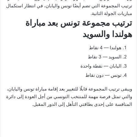
ترتيب المجموعة التي تضم أيضًا تونس واليابان، في انتظار استكمال
مباريات الجولة الثانية.
ترتيب مجموعة تونس بعد مباراة
هولندا والسويد
هولندا — 4 نقاط
السويد — 3 نقاط
اليابان — نقطة واحدة
تونس — دون نقاط
ويبقى ترتيب المجموعة قابلًا للتغيير بعد إقامة مباراة تونس واليابان،
والتي تمثل فرصة مهمة للمنتخب التونسي من أجل العودة إلى دائرة
المنافسة على إحدى بطاقتي التأهل إلى الدور المقبل.