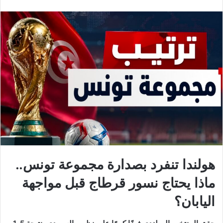
هولندا تنفرد بصدارة مجموعة تونس..
ماذا يحتاج نسور قرطاج قبل مواجهة
اليابان؟