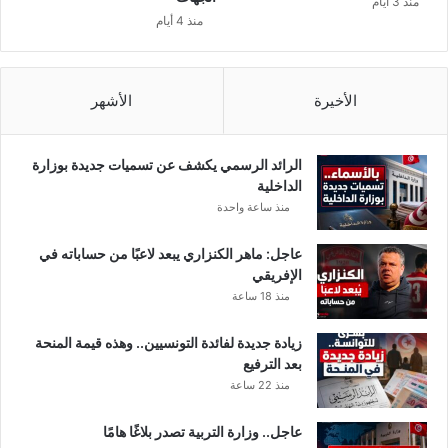
منذ 3 أيام
ا
منذ 4 أيام
ج
الأخيرة
الأشهر
الرائد الرسمي يكشف عن تسميات جديدة بوزارة
الداخلية
منذ ساعة واحدة
عاجل: ماهر الكنزاري يبعد لاعبًا من حساباته في
الإفريقي
منذ 18 ساعة
زيادة جديدة لفائدة التونسيين.. وهذه قيمة المنحة
بعد الترفيع
منذ 22 ساعة
عاجل.. وزارة التربية تصدر بلاغًا هامًا