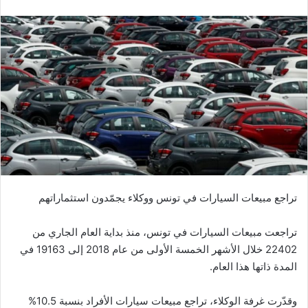
تراجع مبيعات السيارات في تونس ووكلاء يجمّدون استثماراتهم
تراجعت مبيعات السيارات في تونس، منذ بداية العام الجاري من
22402 خلال الأشهر الخمسة الأولى من عام 2018 إلى 19163 في
المدة ذاتها هذا العام.
وقدّرت غرفة الوكلاء، تراجع مبيعات سيارات الأفراد بنسبة 10.5%