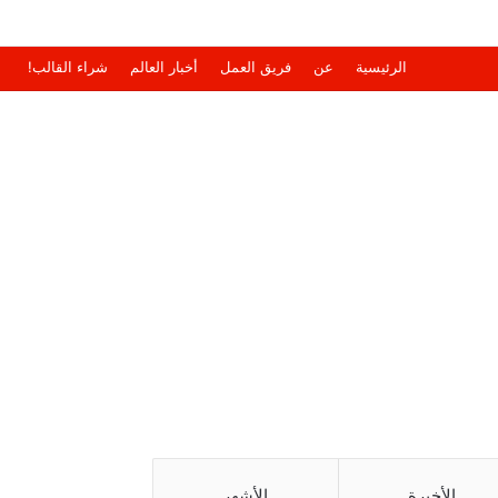
الرئيسية
عن
فريق العمل
أخبار العالم
شراء القالب!
الأخيرة
الأشهر