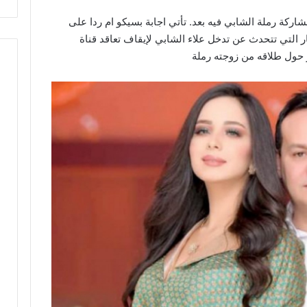
شاركة رملة الشابي فيه بعد. تأتي اجابة بسيكو ام ردا على
ر التي تتحدث عن تدخل علاء الشابي لإيقاف تعاقد قناة
ر حول طلاقه من زوجته رملة