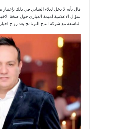
قال بأنه لا دخل لعلاء الشابي في ذلك بإعتبار م
سؤال الاعلامية اميمة العياري حول صخة الاخبا
التاسعة مع شركة انتاج البرنامج بعد رواج اخبا