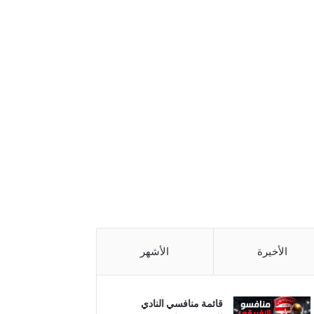
الأخيرة
الأشهر
قائمة منافسي النادي