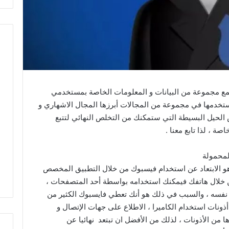
جمع مجموعة من البيانات و المعلومات الخاصة بمستخدمي
تخدمها في مجموعة من المجالات أبرزها المجال الاشهاري و
الحيل البسيطة التي ستمكنك من التخلص النهائي لتتبع
ة ، لذا تابع معنا .
و الابتعاد عن استخدام فيسبوك من خلال التطبيق المخصص
ن خلال هاتفك فيمكنك استخدامه بواسطة أحد المتصفحات ،
 نفسه ، والسبب في ذلك هو أنك تعطي فايسبوك الكثير من
ذونات استخدام الكاميرا ، الاطلاع على جهات الإتصال و
 من الأذونات ، لذلك من الأفضل ان تبتعد نهائيا عن