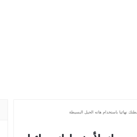
تك نهائيا باستخدام هاته الحيل البسيطة