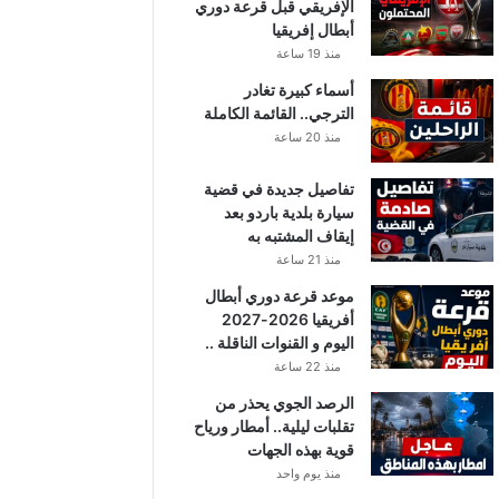
الإفريقي قبل قرعة دوري
أبطال إفريقيا
منذ 19 ساعة
أسماء كبيرة تغادر
الترجي.. القائمة الكاملة
منذ 20 ساعة
تفاصيل جديدة في قضية
سيارة بلدية باردو بعد
إيقاف المشتبه به
منذ 21 ساعة
موعد قرعة دوري أبطال
أفريقيا 2026-2027
اليوم و القنوات الناقلة ..
منذ 22 ساعة
الرصد الجوي يحذر من
تقلبات ليلية.. أمطار ورياح
قوية بهذه الجهات
منذ يوم واحد