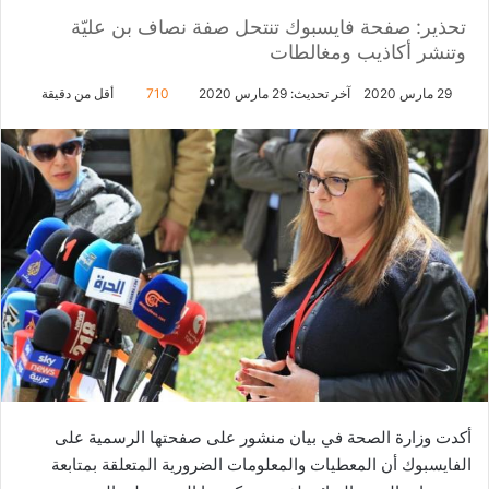
تحذير: صفحة فايسبوك تنتحل صفة نصاف بن عليّة
وتنشر أكاذيب ومغالطات
29 مارس 2020
آخر تحديث: 29 مارس 2020
710
أقل من دقيقة
أكدت وزارة الصحة في بيان منشور على صفحتها الرسمية على
الفايسبوك أن المعطيات والمعلومات الضرورية المتعلقة بمتابعة