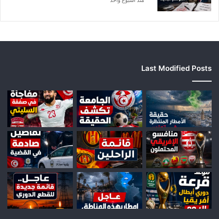
Last Modified Posts