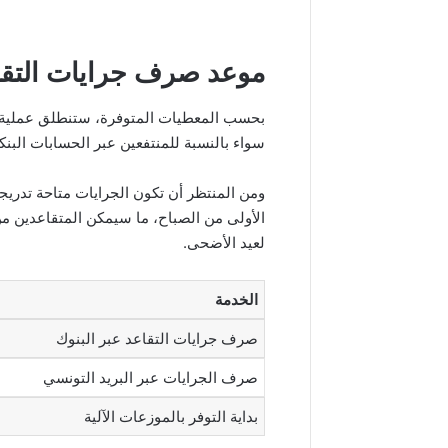
موعد صرف جرايات التقاعد 
سواء بالنسبة للمنتفعين عبر الحسابات البنكي
ومن المنتظر أن تكون الجرايات متاحة تدريجيً
الأولى من الصباح، ما سيمكن المتقاعدين 
لعيد الأضحى.
الخدمة
صرف جرايات التقاعد عبر البنوك
صرف الجرايات عبر البريد التونسي
بداية التوفر بالموزعات الآلية