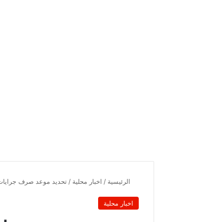
الرئيسية
/
اخبار محلية
/
تحديد موعد صرف جرايات التقاعد
اخبار محلية