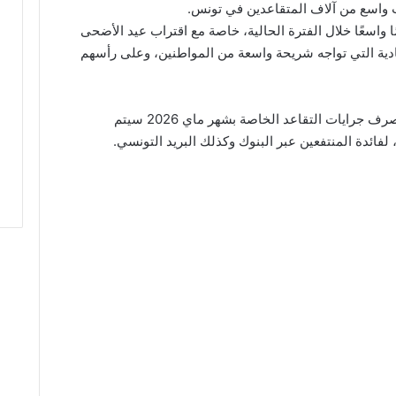
واسعًا خلال الفترة الحالية، خاصة مع اقتراب عيد الأضحى
ادية التي تواجه شريحة واسعة من المواطنين، وعلى رأسهم
وفي هذا السياق، أكدت الجهات المعنية أن صرف جرايات التقاعد الخاصة بشهر ماي 2026 سيتم