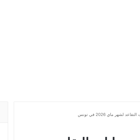
 لشهر ماي 2026 في تونس