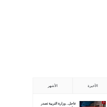
الأخيرة
الأشهر
عاجل.. وزارة التربية تصدر