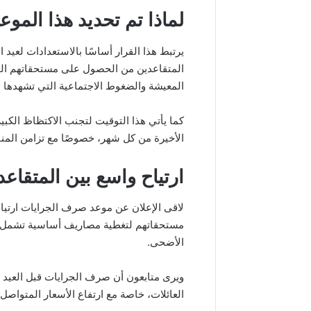
لماذا تم تحديد هذا الموع
يرتبط هذا القرار أساسًا بالاستعدادات لعي
المتقاعدين من الحصول على مستحقاتهم الم
المعيشة والضغوط الاجتماعية التي تشهدها ا
كما يأتي هذا التوقيت لتجنب الاكتظاظ الكبير
الأخيرة من كل شهر، خصوصًا مع تزامن المنا
ارتياح واسع بين المتقاعد
لاقى الإعلان عن موعد صرف الجرايات ارتياحً
مستحقاتهم لتغطية مصاريف أساسية تشمل الت
الأضحى.
ويرى متابعون أن صرف الجرايات قبل العيد 
العائلات، خاصة مع ارتفاع الأسعار المتواصل