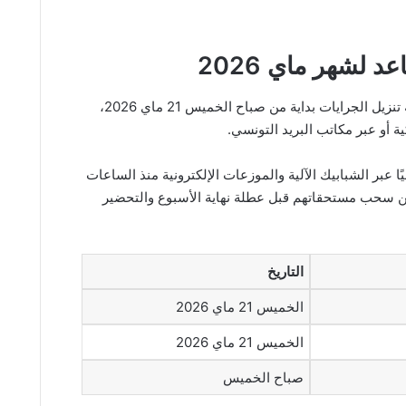
لشهر ماي 2026
بحسب المعطيات المتوفرة، ستنطلق عملية تنزيل الجرايات بداية من صباح الخميس 21 ماي 2026،
ة أو عبر مكاتب البريد التونسي.
ا عبر الشبابيك الآلية والموزعات الإلكترونية منذ الساعات
من سحب مستحقاتهم قبل عطلة نهاية الأسبوع والتحضير
التاريخ
الخميس 21 ماي 2026
الخميس 21 ماي 2026
صباح الخميس