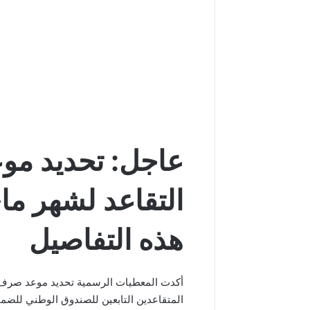
عاجل: تحديد مو
هذه التفاصيل
المتقاعدين التابعين للصندوق الوطني للضمان