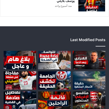
يوسف بلايلي
منذ أسبوع واحد
Last Modified Posts