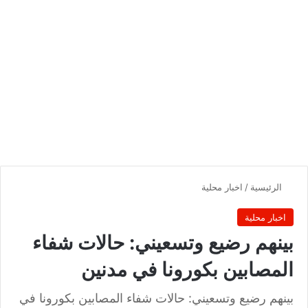
الرئيسية
/
اخبار محلية
اخبار محلية
بينهم رضيع وتسعيني: حالات شفاء
المصابين بكورونا في مدنين
بينهم رضيع وتسعيني: حالات شفاء المصابين بكورونا في