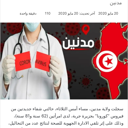
مدنين
20 مايو 2020
آخر تحديث: 20 مايو 2020
110
دقيقة واحدة
سجلت ولاية مدنين، مساء أمس الثلاثاء، حالتي شفاء جديدتين من
فيروس “كورونا” بجزيرة جربة، لدى امرأتين (62 سنة و81 سنة)،
وذلك على إثر تلقي الادارة الجهوية للصحة لنتائج عدد من التحاليل،