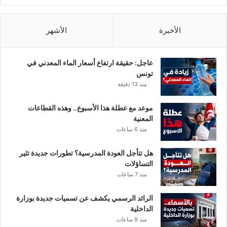
ي
"
الأخيرة
الأشهر
عاجل: حقيقة ارتفاع أسعار الماء المعدني في
تونس
منذ 13 دقيقة
موعد مع عطلة هذا الأسبوع.. وهذه القطاعات
المعنية
منذ 6 ساعات
هل تتأجل العودة المدرسية؟ تطورات جديدة تثير
التساؤلات
منذ 7 ساعات
الرائد الرسمي يكشف عن تسميات جديدة بوزارة
الداخلية
منذ 9 ساعات