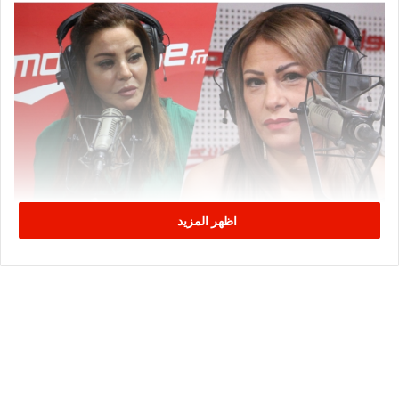
اظهر المزيد