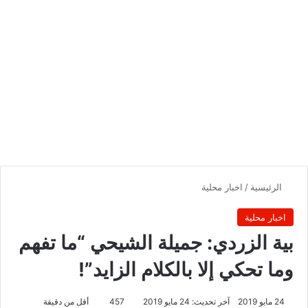
الرئيسية
/
اخبار محلية
اخبار محلية
بية الزردي: جميلة الشيحي “ما تفهم
وما تحكي إلا بالكلام الزايد”!
24 مايو 2019
آخر تحديث: 24 مايو 2019
457
أقل من دقيقة