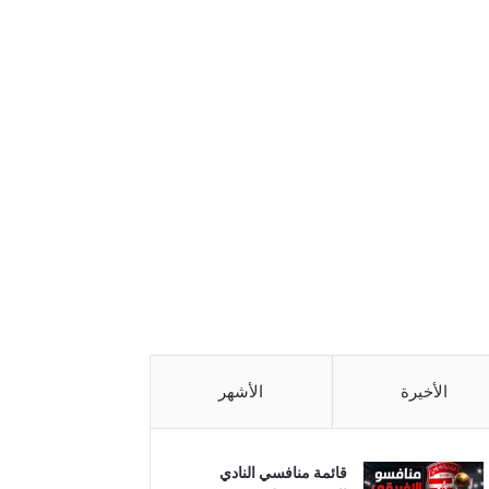
الأخيرة
الأشهر
قائمة منافسي النادي