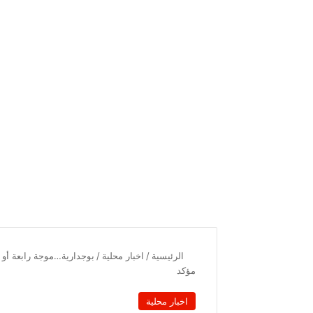
الرئيسية
/
اخبار محلية
/
بوجدارية…موجة رابعة أو
مؤكد
اخبار محلية