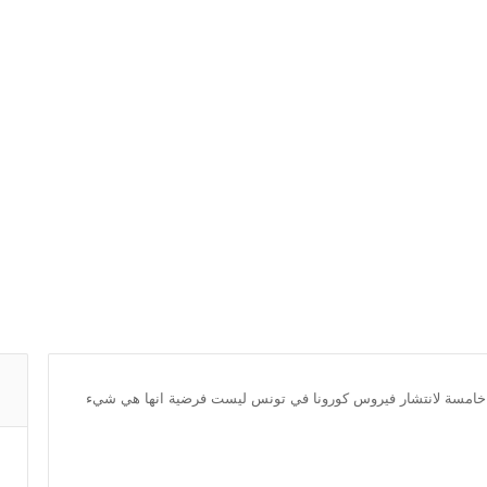
 خامسة لانتشار فيروس كورونا في تونس ليست فرضية انها هي شيء